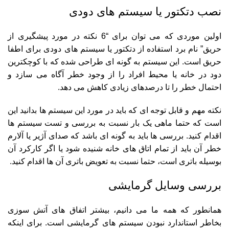
نصب دتکتور یا سیستم های دودی
اولین موردی که می توان برای “6 نکته در مورد پیشگیری از
حریق” نام برد استفاده از دتکتور یا سیستم های دودی برای اطفا
حریق است. این سیستم به گونه ای طراحی شده که با کوچکترین
دود در خانه یا محیط افراد را از وجود خطر آگاه می سازد و
احتمال خطر را تا درصدهای زیادی کاهش می دهد.
نکته مهم و قابل توجه ای که باید در مورد این سیستم ها بدانید این
است که حتما ماهی یک بار نسبت به بررسی و تست سیستم ها
اقدام کنید. بررسی ها باید به گونه ای باشد که صدای آژیر یا آلارم
خطر آن باید از تمام اتاق های خانه شنیده شود یا اگر کارکرد آن
بوسیله باتری است، حتما نسبت به تعویض باتری آن ها اقدام کنید.
بررسی وسایل گرمایشی
همانطور که همه ما می دانیم، بیشتر اتفاق های آتش سوزی
بخاطر استاندارد نبودن سیستم های گرمایشی است. برای اینکه