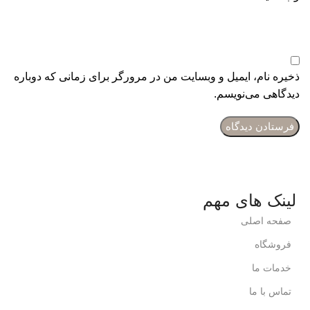
ذخیره نام، ایمیل و وبسایت من در مرورگر برای زمانی که دوباره
دیدگاهی می‌نویسم.
لینک های مهم
صفحه اصلی
فروشگاه
خدمات ما
تماس با ما