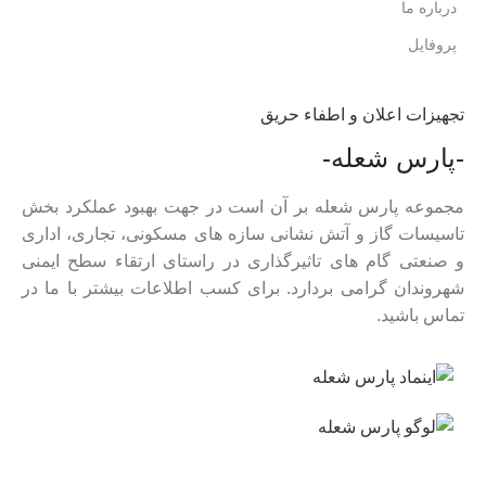
درباره ما
پروفایل
تجهیزات اعلان و اطفاء حریق
-پارس شعله-
مجموعه پارس شعله بر آن است در جهت بهبود عملکرد بخش
تاسیسات گاز و آتش نشانی سازه های مسکونی، تجاری، اداری
و صنعتی گام های تاثیرگذاری در راستای ارتقاء سطح ایمنی
شهروندان گرامی بردارد. برای کسب اطلاعات بیشتر با ما در
تماس باشید.