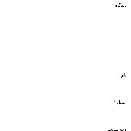
دیدگاه
*
نام
*
ایمیل
*
وب‌ سایت