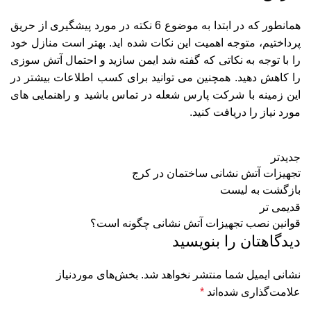
همانطور که در ابتدا به موضوع 6 نکته در مورد پیشگیری از حریق
پرداختیم، متوجه اهمیت این نکات شده اید. بهتر است منازل خود
را با توجه به نکاتی که گفته شد ایمن سازید و احتمال آتش سوزی
را کاهش دهید. همچنین می توانید برای کسب اطلاعات بیشتر در
این زمینه با شرکت پارس شعله در تماس باشید و راهنمایی های
مورد نیاز را دریافت کنید.
جدیدتر
تجهیزات آتش نشانی ساختمان در کرج
بازگشت به لیست
قدیمی تر
قوانین نصب تجهیزات آتش نشانی چگونه است؟
دیدگاهتان را بنویسید
نشانی ایمیل شما منتشر نخواهد شد.
بخش‌های موردنیاز
علامت‌گذاری شده‌اند
*