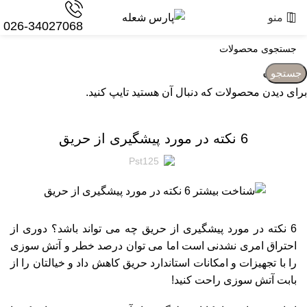
منو
026-34027068
وبلاگ
جستجو
برای دیدن محصولات که دنبال آن هستید تایپ کنید.
وبلاگ
6 نکته در مورد پیشگیری از حریق
Pst125
6 نکته در مورد پیشگیری از حریق چه می تواند باشد؟ دوری از
احتراق امری نشدنی است اما می توان درصد خطر و آتش سوزی
را با تجهیزات و امکانات استاندارد حریق کاهش داد و خیالتان را از
بابت آتش سوزی راحت کنید!