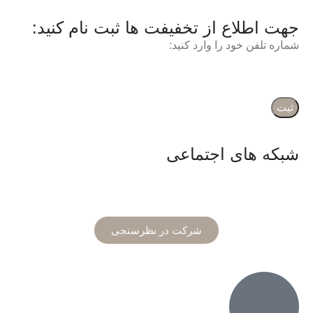
جهت اطلاع از تخفیفت ها ثبت نام کنید:
شماره تلفن خود را وارد کنید:
شبکه های اجتماعی
شرکت در نظرسنجی