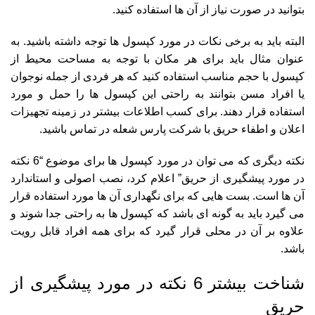
بتوانید در صورت نیاز از آن ها استفاده کنید.
البته باید به برخی نکات در مورد کپسول ها توجه داشته باشید. به
عنوان مثال باید برای هر مکان با توجه به مساحت محیط از
کپسول با حجم مناسب استفاده کنید که هر فردی از جمله نوجوان
یا افراد مسن بتوانند به راحتی این کپسول ها را حمل و مورد
استفاده قرار دهند.
برای کسب اطلاعات بیشتر در زمینه
تجهیزات
اعلان و اطفاء حریق
با شرکت پارس شعله در تماس باشید.
نکته دیگری که می توان در مورد کپسول ها برای موضوع “6 نکته
در مورد پیشگیری از حریق” اعلام کرد، نصب اصولی و استاندارد
آن ها است. بست هایی که برای نگهداری آن ها مورد استفاده قرار
می گیرد باید به گونه ای باشد که کپسول ها به راحتی جدا شوند و
علاوه بر آن در محلی قرار گیرد که برای همه افراد قابل رویت
باشد.
شناخت بیشتر 6 نکته در مورد پیشگیری از
حریق