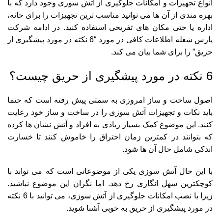
انواع تجهیزات و امکانات جلوگیری از آتش سوزی وجود دارد که با
بهره مندی از آن ها می توانید مناسب ترین تجهیزات را برای خانه،
اداره یا حتی مکان های تفریحی استفاده کنید. در ادامه شرکت
پارس شعله اطلاعات کافی در مورد “6 نکته در مورد پیشگیری از
حریق” را برای شما بیان می کند.
6 نکته در مورد پیشگیری از حریق چیست؟
اصول ساخت و ساز امروزی به سمتی پیش رفته است که حتما
باید نکات و تجهیزات آتش سوزی را در ساخت و ساز خود رعایت
کنند. این موضوع کمک بسیار زیادی به افراد و آتش نشان ها کرده
که بتوانند در کمترین زمان احتراق را خاموش کنند تا خسارت
اندکی شامل حال آن ها شود.
با این حال آتش سوزی یکی از موضوعاتی است که می تواند با
کوچکترین سهل انگاری رخ دهد. اما نگران این موضوع نباشید.
زیرا با نصب امکانات جلوگیری از آتش سوزی، می توانید با 6 نکته
در مورد پیشگیری از حریق به خوبی آشنا شوید.