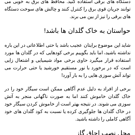
دستگاه های برقی استفاده کنید. محافظ های برق به خوبی می
توانند جریان قوی برق را کنترل کنند و چالش های سوخت دستگاه
های برقی را نیز از بین می برند.
حواستان به خاک گلدان ها باشد!
شاید این موضوع برایتان عجیب باشد یا حتی اطلاعاتی در این باره
نداشته باشید، اما باید بگوییم برخی کودهایی که در گلدان ها مورد
استفاده قرار میگیرد حاوی برخی مواد شیمیایی و اشتعال زایی
است که در برخورد با نور مستقیم خورشید یا حتی حرارت می
تواند آتش سوزی هایی را به بار آورد!
برخی از افراد به دلیل عدم آگاهی ممکن است سیگار خود را در
خاک گلدان خاموش کنند اما به صورت ناگهانی منجر به آتش
سوزی می شوند. در نتیجه بهتر است از خاموش کردن سیگار خود
در خاک گلدان ها جلوگیری کرده یا نسبت به کود گلدان های خود
آگاهی کاملی را داشته باشید.
محل نصب اجاق گاز