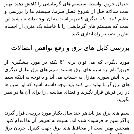
احتمال حریق بواسطه سیستم های گرمایشی را کاهش دهید، بهتر
است سالانه قبل از شروع فصل سرما، سیستم ها را بررسی و
تنظیم کنید. نکته دیگری که بهتر است به آن توجه داشته باشید این
است که سیستم های گرمایشی را با فاصله یک متری از اجسام
آتش زا نصب و راه اندازی کنید.
بررسی کابل های برق و رفع نواقص اتصالات
مورد دیگری که می توان برای “6 نکته در مورد پیشگیری از
حریق” نام برد سیم های برق هستند. سیم های برق عامل دیگری
برای آتش سوزی منازل به حساب می آید و با توجه به اینکه سیم
های برق گرما تولید می کنند باید توجه داشته باشید که این سیم ها
در زیر فرش قرار نگیرند و فضای مناسبی را برای آن ها در نظر
بگیرید.
سیم های برق نیز باید هر چند سال یکبار مورد بررسی قرار گیرند
و اگر سیم ها فرسوده شده اند، نسبت به تعویض آن ها اقدام کنید.
همچنین بهتر است از محافظ های برق جهت کنترل جریان برق