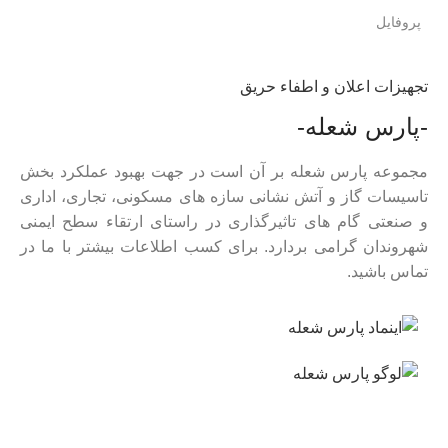
پروفایل
تجهیزات اعلان و اطفاء حریق
-پارس شعله-
مجموعه پارس شعله بر آن است در جهت بهبود عملکرد بخش
تاسیسات گاز و آتش نشانی سازه های مسکونی، تجاری، اداری
و صنعتی گام های تاثیرگذاری در راستای ارتقاء سطح ایمنی
شهروندان گرامی بردارد. برای کسب اطلاعات بیشتر با ما در
تماس باشید.