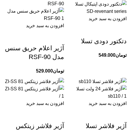
افزودن به سبد خرید
افزودن به سبد خرید
دتکتور دودی تسلا
آژیر اعلام حریق سنس
تومان
549.000
مدل RSF-90
تومان
529.000
افزودن به سبد خرید
افزودن به سبد خرید
آژیر فلاشر تسلا
آژیر فلاشر زیتکس