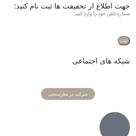
جهت اطلاع از تخفیفت ها ثبت نام کنید:
شماره تلفن خود را وارد کنید:
شبکه های اجتماعی
شرکت در نظرسنجی