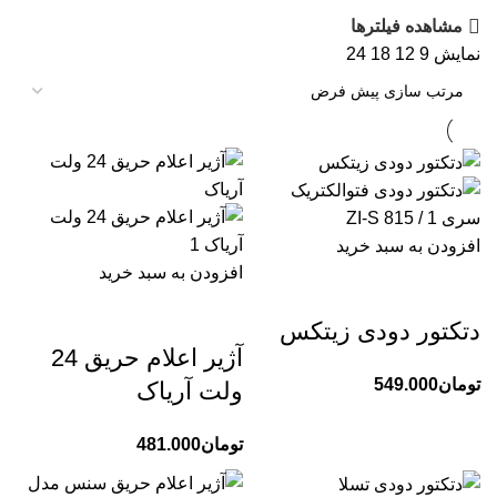
مشاهده فیلترها
نمایش
9
12
18
24
افزودن به سبد خرید
افزودن به سبد خرید
دتکتور دودی زیتکس
آژیر اعلام حریق 24
تومان
549.000
ولت آریاک
تومان
481.000