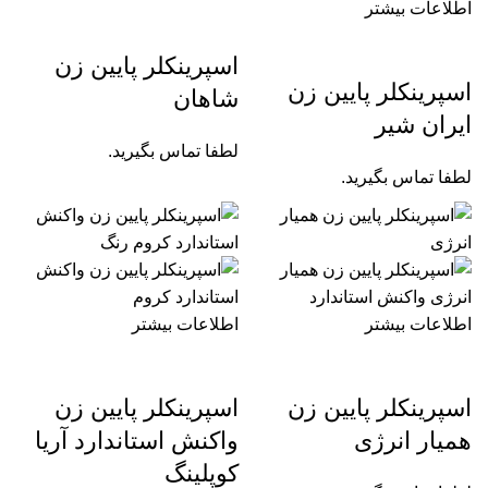
اطلاعات بیشتر
اسپرینکلر پایین زن
اسپرینکلر پایین زن
شاهان
ایران شیر
لطفا تماس بگیرید.
لطفا تماس بگیرید.
اطلاعات بیشتر
اطلاعات بیشتر
اسپرینکلر پایین زن
اسپرینکلر پایین زن
همیار انرژی
واکنش استاندارد آریا
کوپلینگ