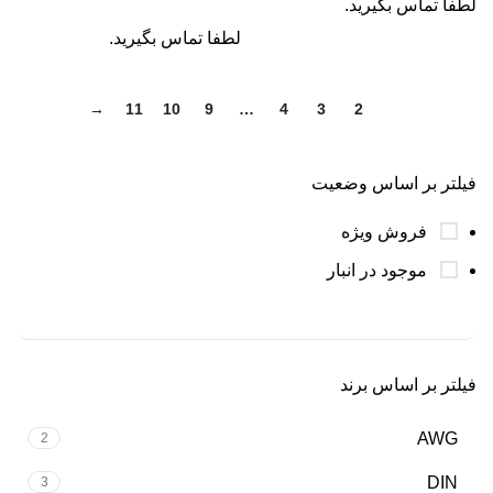
لطفا تماس بگیرید.
لطفا تماس بگیرید.
→
11
10
9
…
4
3
2
1
فیلتر بر اساس وضعیت
فروش ویژه
موجود در انبار
فیلتر بر اساس برند
AWG
2
DIN
3