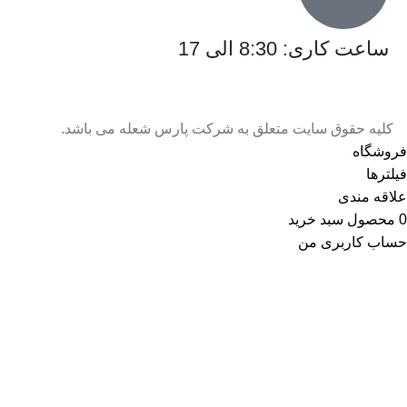
ساعت کاری: 8:30 الی 17
کلیه حقوق سایت متعلق به شرکت پارس شعله می باشد.
فروشگاه
فیلترها
علاقه مندی
0
محصول
سبد خرید
حساب کاربری من