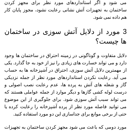
می شود و اگر استانداردهای مورد نظر برای مجهز کردن
ساختمان به تجهیزات آتش نشانی رعایت نشود، مجوز پایان کار
هم داده نمی شود.
3 مورد از دلایل آتش سوزی در ساختمان
ها چیست؟
دلایل متفاوت و گوناگونی در زمینه احتراق در ساختمان ها وجود
دارد و می تواند خسارت های زیادی را نیز از خود به جا گذارد. یکی
از مهمترین دلایل آتش سوزی، احتراق در آشپزخانه ها به حساب
می آید. رعایت نکردن استانداردهای مورد نظر از جمله نزدیکی
گاز و شعله های آتش به پرده ها، عدم رعایت نصب اصولی و
درست لوله کشی گازها و دیگر موارد از جمله عواملی هستند که
می تواند سبب آتش سوزی شود. برای جلوگیری از این موضوع
می توانید فاصله مورد نظر از پرده آشپزخانه را رعایت کرده یا
حتی از برخی موانع برای جداسازی این دو مورد استفاده کنید.
مورد دومی که باعث می شود مجهز کردن ساختمان به تجهیزات