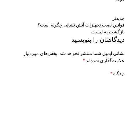
جدیدتر
قوانین نصب تجهیزات آتش نشانی چگونه است؟
بازگشت به لیست
دیدگاهتان را بنویسید
نشانی ایمیل شما منتشر نخواهد شد.
بخش‌های موردنیاز
علامت‌گذاری شده‌اند
*
دیدگاه
*