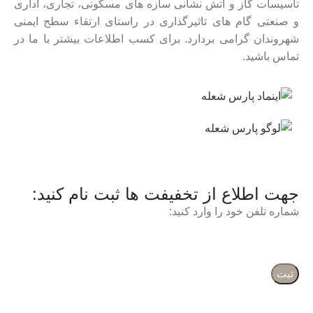
تاسیسات گاز و آتش نشانی سازه های مسکونی، تجاری، اداری
و صنعتی گام های تاثیرگذاری در راستای ارتقاء سطح ایمنی
شهروندان گرامی بردارد. برای کسب اطلاعات بیشتر با ما در
تماس باشید.
جهت اطلاع از تخفیفت ها ثبت نام کنید:
شماره تلفن خود را وارد کنید: