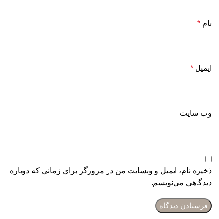
نام
*
ایمیل
*
وب‌ سایت
ذخیره نام، ایمیل و وبسایت من در مرورگر برای زمانی که دوباره
دیدگاهی می‌نویسم.