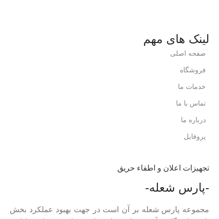
لینک های مهم
صفحه اصلی
فروشگاه
خدمات ما
تماس با ما
درباره ما
پروفایل
تجهیزات اعلان و اطفاء حریق
-پارس شعله-
مجموعه پارس شعله بر آن است در جهت بهبود عملکرد بخش