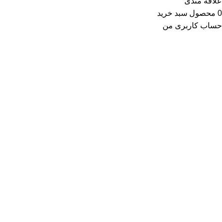
علاقه مندی
0
محصول
سبد خرید
حساب کاربری من