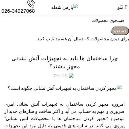
منو
026-34027068
وبلاگ
جستجو
برای دیدن محصولات که دنبال آن هستید تایپ کنید.
وبلاگ
چرا ساختمان ها باید به تجهیزات آتش نشانی
مجهز باشند؟
Pst125
امروزه مجهز کردن ساختمان به تجهیزات آتش نشانی امری
ضروری و مهم به حساب می آید و اکثر ساخت و سازهای جدید از
موضوع “تجهیز کردن ساختمان ها با محصولات آتش نشانی”
پیروی می کنند. در سازه های قدیمی به دلیل نبود این تجهیزات