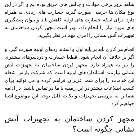
شاهد بروز برخی حوادث و چالش های حریق بوده ایم و اگر در این
نوع مکان ها حریقی صورت گیرد، خسارت های زیادی به همراه
دارد. برای اینکه خسارت های اولیه کاهش یابد و بتوان پیشگیری
های مورد نیاز را انجام داد، بهتر است مجهز کردن ساختمان به
تجهیزات آتش نشانی را امری مهم در نظر بگیرید.
انجام هر کاری باید بر پایه اول و استانداردهای اولیه صورت گیرد و
اگر بر خلاف آن انجام شود، قطعا خسارت و دردسرهای بیشتری
را نیز به همراه دارد. مجهز کردن ساختمان به تجهیزات آتش
نشانی نیازمند استانداردهای اولیه است که شرکت پارس شعله
این خدمات را برای شما عزیزان فراهم کرده و می توانید برای
کسب اطلاعات بیشتر در این زمینه با ما در تماس باشید. در ادامه
شما را به بررسی تجهیزات و نکات قابل توجه این موضوع آشنا
خواهیم کرد.
مجهز کردن ساختمان به تجهیزات آتش
نشانی چگونه است؟