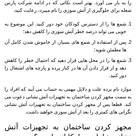
را به بار می آورد. بهتر است نکاتی که در ادامه شرکت پارس
شعله برای جلوگیری از آتش سوزی را نام میبرد، رعایت کنید.
شمع ها را از دسترس کودکان خود دور کنید. این موضوع به
خوبی می تواند درصد خطر آتش سوزی را کاهش دهد؛
پس از استفاده از شمع های بسیار، از خاموش شدن کامل آن
ها مطمئن شوید؛
شمع ها را در محل هایی قرار دهید که احتمال خطر را کاهش
دهد و از قرار دادن آن ها در کنار پرده و پارچه های اشتعال زا
دور کنید.
موارد نام برده علت و دلایل مهمی به حساب می آیند که افراد را
به سمت مجهز کردن ساختمان به تجهیزات آتش نشانی دعوت می
کند. قطعا پس از مجهز کردن ساختمان به تجهیزات آتش نشانی
نگرانی های کمتری را بعد از آتش سوزی خواهید داشت.
مجهز کردن ساختمان به تجهیزات آتش