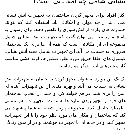
نشانی شامل چه امکاناتی است؟
اکثر افراد برای مجهز کردن ساختمان به تجهیزات آتش نشانی
نمی دانند از چه موارد و امکاناتی باید استفاده کنند که بتوانند
خسارت های وارده از آتش سوزی را کاهش دهند. برای رسیدن به
پاسخ مورد نظر می توان گفت که تجهیزات آتش نشانی شامل
مجموعه ای از امکاناتی است که همه آن ها برای یک ساختمان
ضروری به حساب می آید. این تجهیزات شامل جعبه آتش نشانی،
کپسول های اطفا حریق مورد نظر، دتکتورها، لوله کشی مناسب
گاز و شیرهای آب و دیگر موارد است.
تک تک این موارد به عنوان مجهز کردن ساختمان به تجهیزات آتش
نشانی به حساب می آیند و بهره مندی از این تجهیزات آینده ای
ایمن را برای شما فراهم خواهد کرد و حتما در انتخاب ساختمان
های خود از مجهز بودن سازه ها به واسطه تجهیزات آتش نشانی
اطمینان حاصل کنید. مجموعه پارس شعله به شما پیشنهاد می
کند که ساختمان و مکان های مورد نظر خود را با این تجهیزات،
مجهز کنید و در خانه ای با تجهیزات هوشمند و در آرامش زندگی
کنید!