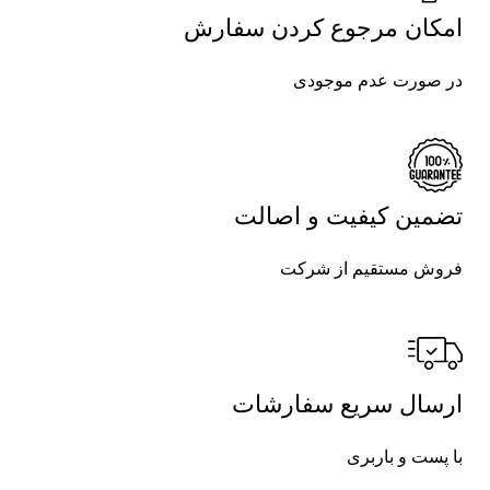
امکان مرجوع کردن سفارش
در صورت عدم موجودی
تضمین کیفیت و اصالت
فروش مستقیم از شرکت
ارسال سریع سفارشات
با پست و باربری