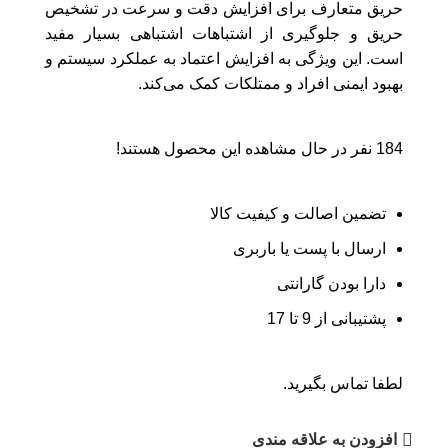
حریق متعارف برای افزایش دقت و سرعت در تشخیص
حریق و جلوگیری از اشتباهات اشتباهی بسیار مفید
است. این ویژگی به افزایش اعتماد به عملکرد سیستم و
بهبود ایمنی افراد و ممتلکات کمک می‌کند.
184
نفر در حال مشاهده این محصول هستند!
تضمین اصالت و کیفیت کالا
ارسال با پست یا باربری
دارا بودن گارانتی
پشتیبانی از 9 تا 17
لطفا تماس بگیرید.
افزودن به علاقه مندی