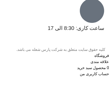
ساعت کاری: 8:30 الی 17
کلیه حقوق سایت متعلق به شرکت پارس شعله می باشد.
فروشگاه
علاقه مندی
0
محصول
سبد خرید
حساب کاربری من