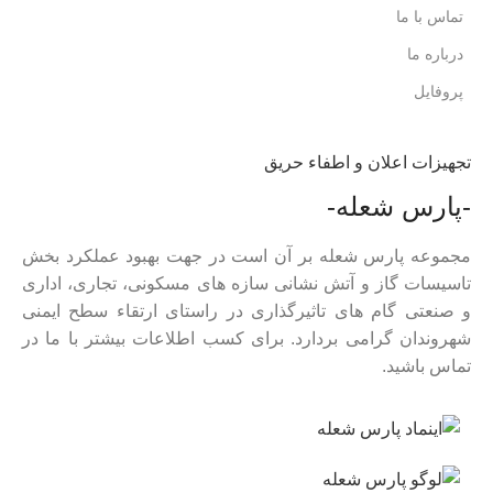
تماس با ما
درباره ما
پروفایل
تجهیزات اعلان و اطفاء حریق
-پارس شعله-
مجموعه پارس شعله بر آن است در جهت بهبود عملکرد بخش
تاسیسات گاز و آتش نشانی سازه های مسکونی، تجاری، اداری
و صنعتی گام های تاثیرگذاری در راستای ارتقاء سطح ایمنی
شهروندان گرامی بردارد. برای کسب اطلاعات بیشتر با ما در
تماس باشید.