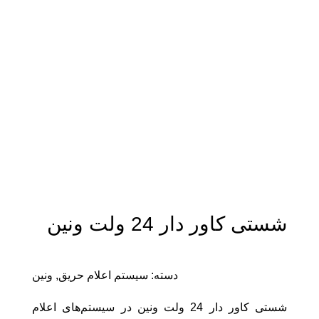
اتمام موجودی
بزرگنمایی تصویر
شستی کاور دار 24 ولت ونین
دسته:
سیستم اعلام حریق
,
ونین
شستی کاور دار 24 ولت ونین در سیستم‌های اعلام