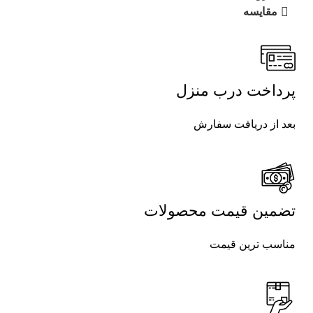
مقایسه
پرداخت درب منزل
بعد از دریافت سفارش
تضمین قیمت محصولات
مناسب ترین قیمت