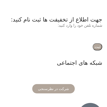
جهت اطلاع از تخفیفت ها ثبت نام کنید:
شماره تلفن خود را وارد کنید:
شبکه های اجتماعی
شرکت در نظرسنجی