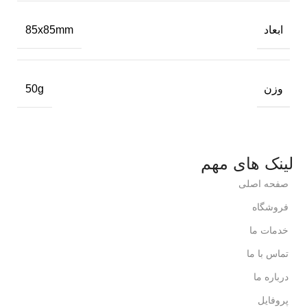
ابعاد
85x85mm
وزن
50g
لینک های مهم
صفحه اصلی
فروشگاه
خدمات ما
تماس با ما
درباره ما
پروفایل