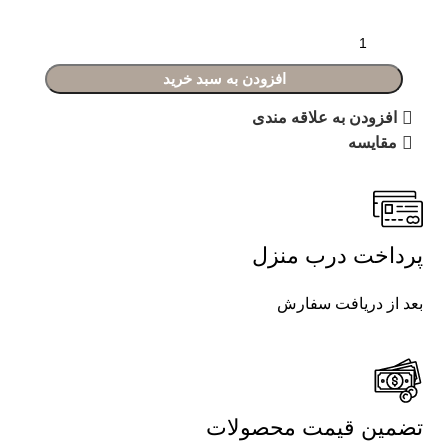
افزودن به سبد خرید
افزودن به علاقه مندی
مقایسه
پرداخت درب منزل
بعد از دریافت سفارش
تضمین قیمت محصولات