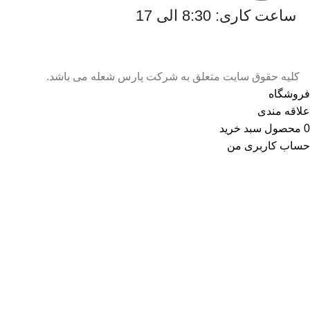
ساعت کاری: 8:30 الی 17
کلیه حقوق سایت متعلق به شرکت پارس شعله می باشد.
فروشگاه
علاقه مندی
0
محصول
سبد خرید
حساب کاربری من