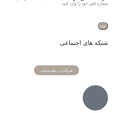
شماره تلفن خود را وارد کنید:
شبکه های اجتماعی
شرکت در نظرسنجی