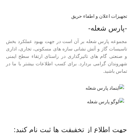
تجهیزات اعلان و اطفاء حریق
-پارس شعله-
مجموعه پارس شعله بر آن است در جهت بهبود عملکرد بخش
تاسیسات گاز و آتش نشانی سازه های مسکونی، تجاری، اداری
و صنعتی گام های تاثیرگذاری در راستای ارتقاء سطح ایمنی
شهروندان گرامی بردارد. برای کسب اطلاعات بیشتر با ما در
تماس باشید.
جهت اطلاع از تخفیفت ها ثبت نام کنید: