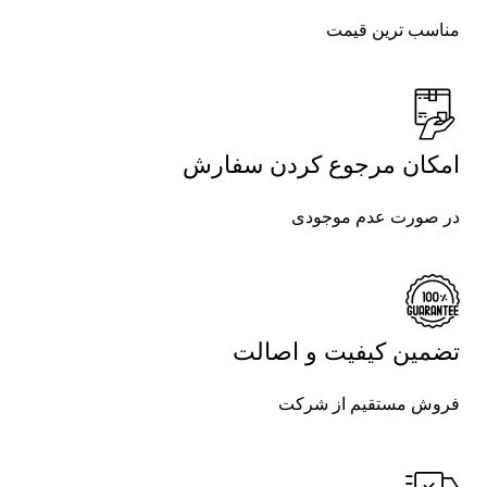
مناسب ترین قیمت
امکان مرجوع کردن سفارش
در صورت عدم موجودی
تضمین کیفیت و اصالت
فروش مستقیم از شرکت